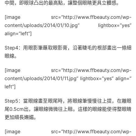
中間，即眼球凸出的最高點，讓整個眼睛更具立體感。
[image src=”http://www.ffbeauty.com/wp-
content/uploads/2014/01/10.jpg” lightbox=”yes”
align=”left”]
Step4：用眼影筆蘸取眼影膏，沿著睫毛的根部畫出一條細
眼線。
[image src=”http://www.ffbeauty.com/wp-
content/uploads/2014/01/11.jpg” lightbox=”yes” align=”
left”]
Step5：當眼線畫至眼尾時，將眼線筆慢慢往上提，在離眼
尾0.5cm出，讓眼線微微往上翹。這樣的眼線能使得整眼睛
更加細長嫵媚。
[image src=”http://www.ffbeauty.com/wp-