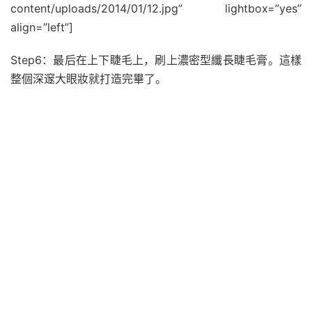
content/uploads/2014/01/12.jpg” lightbox=”yes”
align=”left”]
Step6：最后在上下睫毛上，刷上濃密型纖長睫毛膏。這樣
整個深邃大眼妝就打造完畢了。