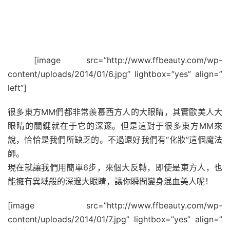
[image src=”http://www.ffbeauty.com/wp-
content/uploads/2014/01/6.jpg” lightbox=”yes” align=”
left”]
很多東方MM們都非常羨慕西方人的大眼睛，其實歐美人大
眼睛的關鍵就在于它的深邃。但是這對于很多東方MM來
說，恰恰是我們所缺乏的。不過還好我們有“化妝”這個魔法
師。
現在就讓我們用簡單6步，來個大反轉，即使是東方人，也
能擁有異域般的深邃大眼睛，讓你瞬間變身混血美人呢！
[image src=”http://www.ffbeauty.com/wp-
content/uploads/2014/01/7.jpg” lightbox=”yes” align=”