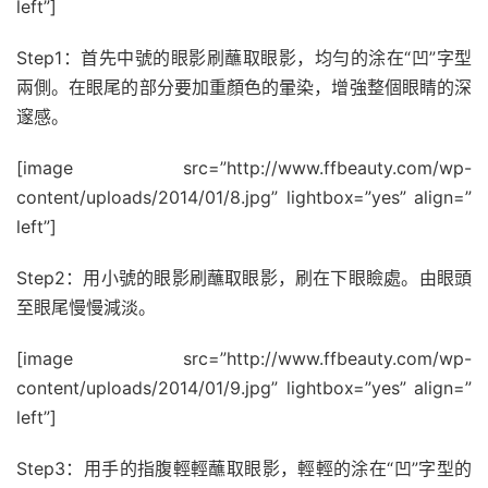
left”]
Step1：首先中號的眼影刷蘸取眼影，均勻的涂在“凹”字型
兩側。在眼尾的部分要加重顏色的暈染，增強整個眼睛的深
邃感。
[image src=”http://www.ffbeauty.com/wp-
content/uploads/2014/01/8.jpg” lightbox=”yes” align=”
left”]
Step2：用小號的眼影刷蘸取眼影，刷在下眼瞼處。由眼頭
至眼尾慢慢減淡。
[image src=”http://www.ffbeauty.com/wp-
content/uploads/2014/01/9.jpg” lightbox=”yes” align=”
left”]
Step3：用手的指腹輕輕蘸取眼影，輕輕的涂在“凹”字型的