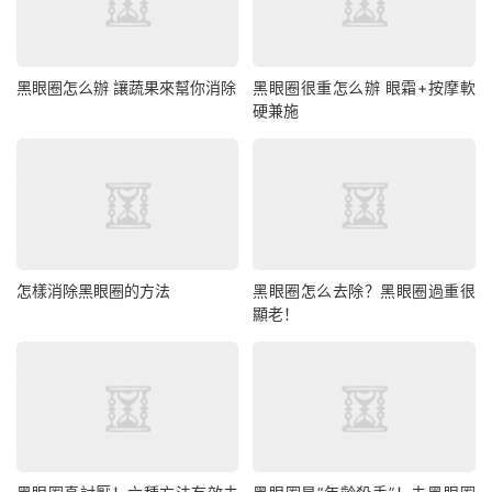
黑眼圈怎么辦 讓蔬果來幫你消除
黑眼圈很重怎么辦 眼霜+按摩軟
硬兼施
怎樣消除黑眼圈的方法
黑眼圈怎么去除？黑眼圈過重很
顯老！