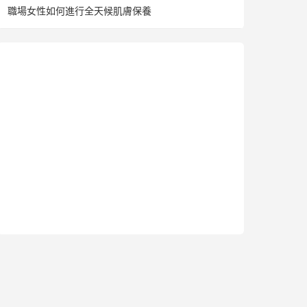
職場女性如何進行全天候肌膚保養