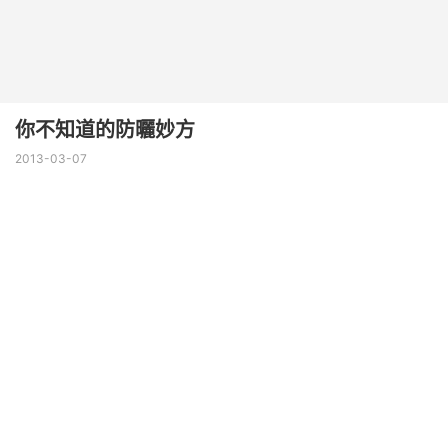
你不知道的防曬妙方
2013-03-07