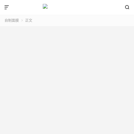


自制面膜
正文
