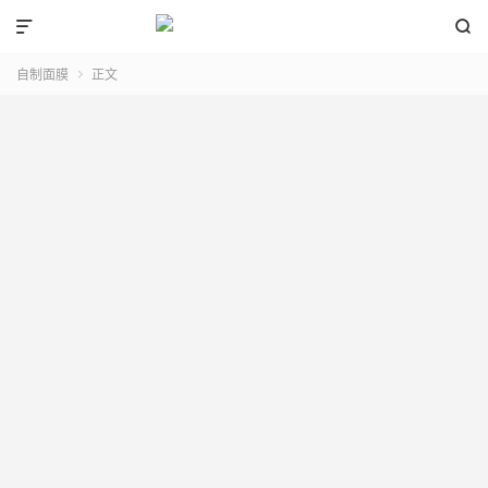


自制面膜
正文
