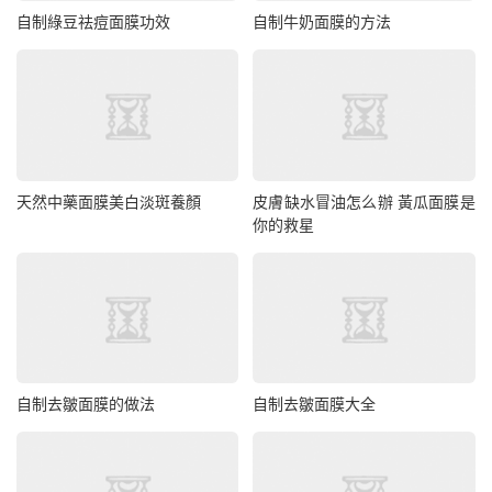
自制綠豆祛痘面膜功效
自制牛奶面膜的方法
天然中藥面膜美白淡斑養顏
皮膚缺水冒油怎么辦 黃瓜面膜是
你的救星
自制去皺面膜的做法
自制去皺面膜大全