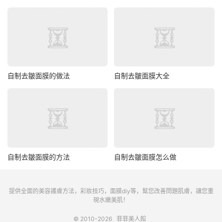
自制去皺面膜的做法
自制去皺面膜大全
自制去皺面膜的方法
自制去皺面膜怎么做
提供全面的美容護膚方法，彩妝技巧，面膜diy等，幫您改善問題肌膚，讓您重
現水嫩美肌！
© 2010-2026
菲菲美人館