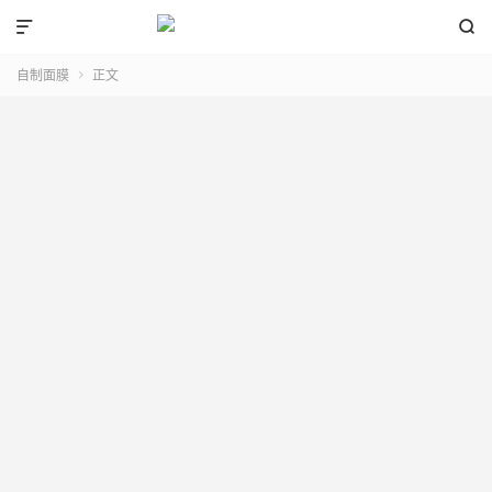


自制面膜
正文
