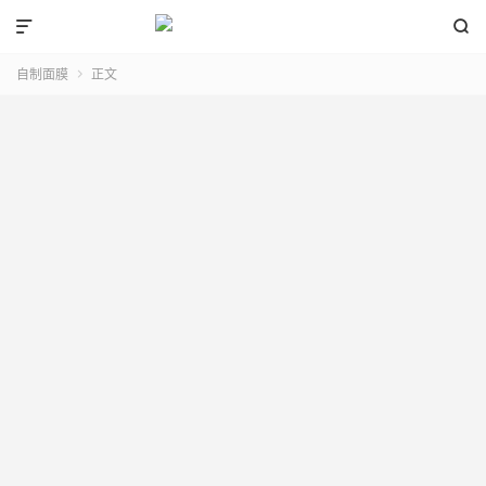


自制面膜
正文
