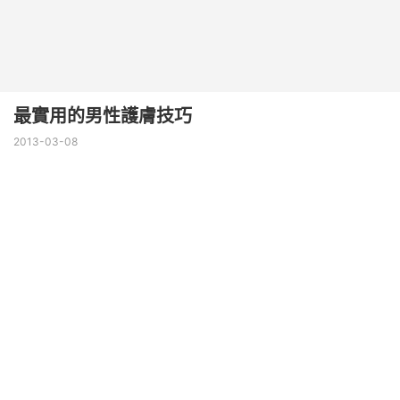
最實用的男性護膚技巧
2013-03-08