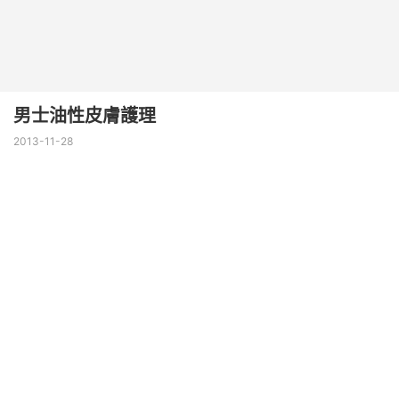
男士油性皮膚護理
2013-11-28