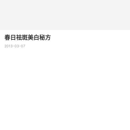
春日祛斑美白秘方
2013-03-07