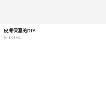
皮膚保濕的DIY
2013-03-02