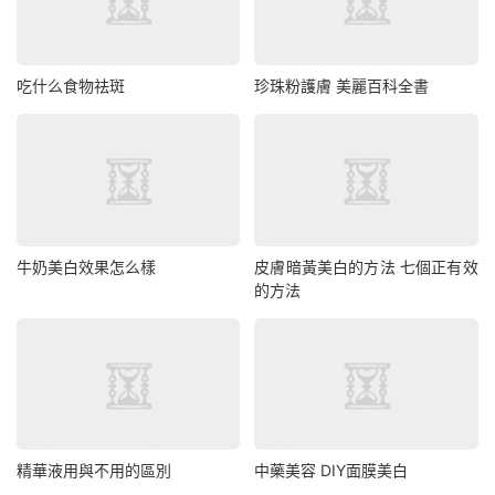
吃什么食物祛斑
珍珠粉護膚 美麗百科全書
牛奶美白效果怎么樣
皮膚暗黃美白的方法 七個正有效
的方法
精華液用與不用的區別
中藥美容 DIY面膜美白