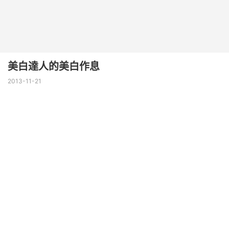
美白達人的美白作息
2013-11-21