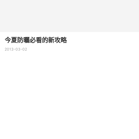
今夏防曬必看的新攻略
2013-03-02