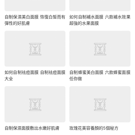
自制保濕美白面膜 恢復白皙而有
如何自制補水面膜 六款補水效果
彈性的好肌膚
超強的水果面膜
如何自制祛痘面膜 自制祛痘面膜
自制蜂蜜美白面膜 六款蜂蜜面膜
大全
任你做
自制保濕面膜敷出水嫩好肌膚
玫瑰花美容養顏的5個秘方