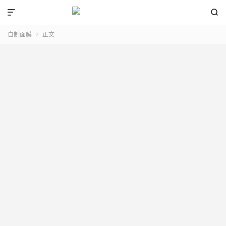


自制面膜
正文
