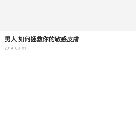
男人 如何拯救你的敏感皮膚
2014-03-01