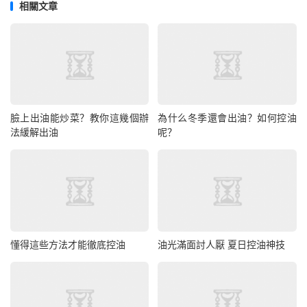
相關文章
臉上出油能炒菜？教你這幾個辦
為什么冬季還會出油？如何控油
法緩解出油
呢？
懂得這些方法才能徹底控油
油光滿面討人厭 夏日控油神技