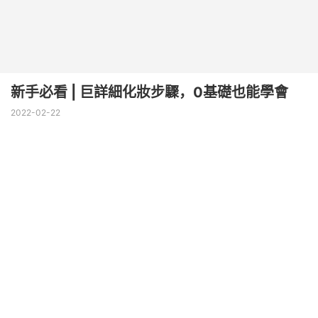
新手必看 | 巨詳細化妝步驟，0基礎也能學會
2022-02-22